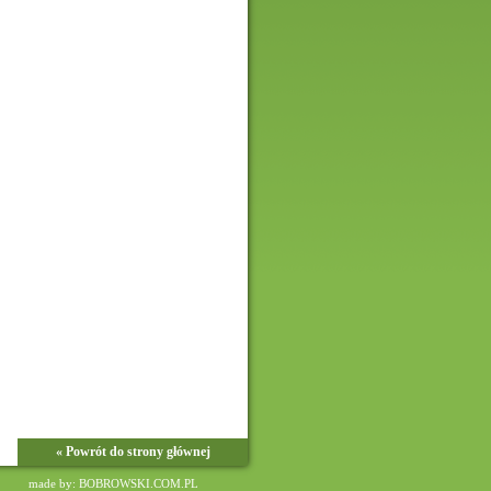
« Powrót do strony głównej
made by: BOBROWSKI.COM.PL