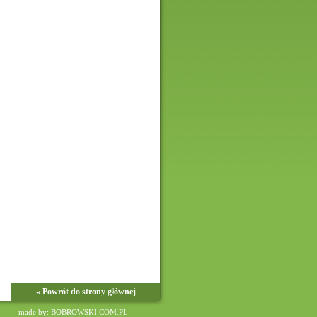
« Powrót do strony głównej
made by: BOBROWSKI.COM.PL