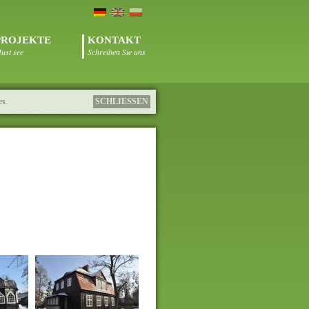
PROJEKTE
KONTAKT
ust see
Schreiben Sie uns
es.
SCHLIESSEN