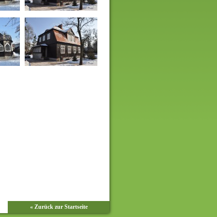
« Zurück zur Startseite