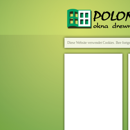
Diese Website verwendet Cookies. Ihre fortg