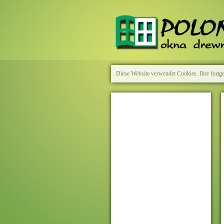
Diese Website verwendet Cookies. Ihre fortg