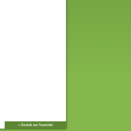
« Zurück zur Startseite