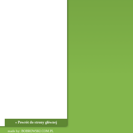
« Powrót do strony głównej
made by: BOBROWSKI.COM.PL