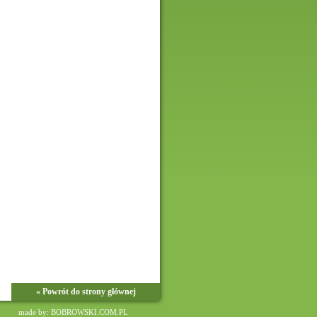
« Powrót do strony głównej
made by: BOBROWSKI.COM.PL